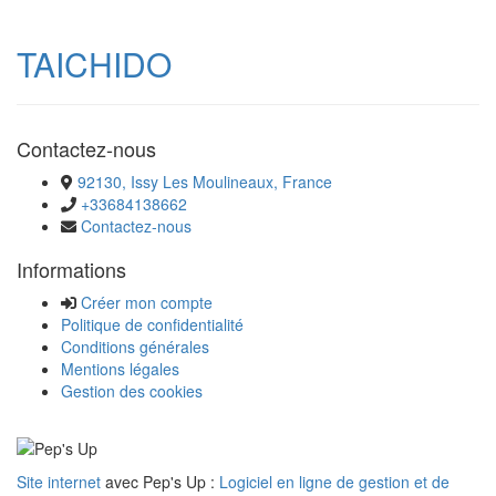
TAICHIDO
Contactez-nous
92130, Issy Les Moulineaux, France
+33684138662
Contactez-nous
Informations
Créer mon compte
Politique de confidentialité
Conditions générales
Mentions légales
Gestion des cookies
Site internet
avec Pep's Up :
Logiciel en ligne de gestion et de