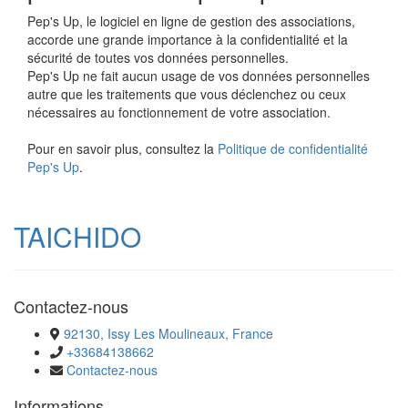
Pep's Up, le logiciel en ligne de gestion des associations,
accorde une grande importance à la confidentialité et la
sécurité de toutes vos données personnelles.
Pep's Up ne fait aucun usage de vos données personnelles
autre que les traitements que vous déclenchez ou ceux
nécessaires au fonctionnement de votre association.
Pour en savoir plus, consultez la
Politique de confidentialité
Pep's Up
.
TAICHIDO
Contactez-nous
92130, Issy Les Moulineaux, France
+33684138662
Contactez-nous
Informations